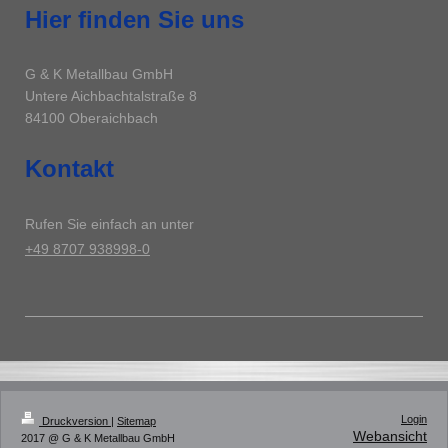
Hier finden Sie uns
G & K Metallbau GmbH
Untere Aichbachtalstraße
8
84100
Oberaichbach
Kontakt
Rufen Sie einfach an unter
+49 8707 938998-0
Login
Druckversion
|
Sitemap
Webansicht
2017 @ G & K Metallbau GmbH